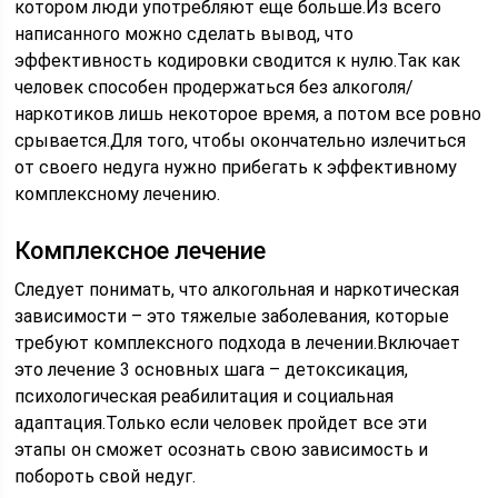
котором люди употребляют еще больше.Из всего
написанного можно сделать вывод, что
эффективность кодировки сводится к нулю.Так как
человек способен продержаться без алкоголя/
наркотиков лишь некоторое время, а потом все ровно
срывается.Для того, чтобы окончательно излечиться
от своего недуга нужно прибегать к эффективному
комплексному лечению.
Комплексное лечение
Следует понимать, что алкогольная и наркотическая
зависимости – это тяжелые заболевания, которые
требуют комплексного подхода в лечении.Включает
это лечение 3 основных шага – детоксикация,
психологическая реабилитация и социальная
адаптация.Только если человек пройдет все эти
этапы он сможет осознать свою зависимость и
побороть свой недуг.