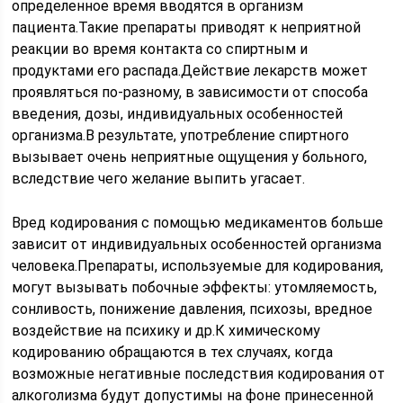
определенное время вводятся в организм
пациента.Такие препараты приводят к неприятной
реакции во время контакта со спиртным и
продуктами его распада.Действие лекарств может
проявляться по-разному, в зависимости от способа
введения, дозы, индивидуальных особенностей
организма.В результате, употребление спиртного
вызывает очень неприятные ощущения у больного,
вследствие чего желание выпить угасает.
Вред кодирования с помощью медикаментов больше
зависит от индивидуальных особенностей организма
человека.Препараты, используемые для кодирования,
могут вызывать побочные эффекты: утомляемость,
сонливость, понижение давления, психозы, вредное
воздействие на психику и др.К химическому
кодированию обращаются в тех случаях, когда
возможные негативные последствия кодирования от
алкоголизма будут допустимы на фоне принесенной