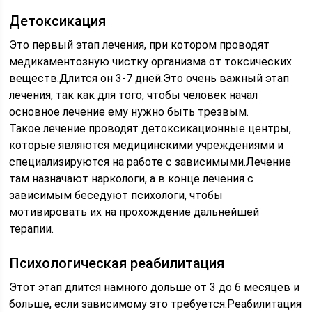
Детоксикация
Это первый этап лечения, при котором проводят
медикаментозную чистку организма от токсических
веществ.Длится он 3-7 дней.Это очень важный этап
лечения, так как для того, чтобы человек начал
основное лечение ему нужно быть трезвым.
Такое лечение проводят детоксикационные центры,
которые являются медицинскими учреждениями и
специализируются на работе с зависимыми.Лечение
там назначают наркологи, а в конце лечения с
зависимым беседуют психологи, чтобы
мотивировать их на прохождение дальнейшей
терапии.
Психологическая реабилитация
Этот этап длится намного дольше от 3 до 6 месяцев и
больше, если зависимому это требуется.Реабилитация