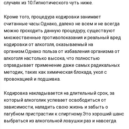
случаях из 10.Гипнотического чуть ниже.
Кроме того, процедура кодировки занимает
считанные часы.Однако, далеко не всем и не всегда
можно проходить данную процедуру, существуют
множественные противопоказания и реальный вред
кодировки от алкоголя, оказываемый на
организм.Однако польза от избавления организма от
алкоголя настолько высока, что полностью
оправдывает применение даже самых радикальных
методик, таких как химическая блокада, укол с
провокацией и подшивка.
Кодировка накладывается на длительный срок, за
который алкоголик успевает освободиться от
зависимости, наладить свою жизнь и забыть о
пагубном пристрастии к спиртному.Это хороший шанс
выбраться из алкогольной ловушки раз и навсегда.