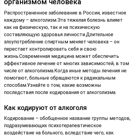
организмом человека
Распространенное заболевание в России, известное
каждому – алкоголизм.Эта тяжелая болезнь влияет
как на физическую, так и на психическую
составляющую здоровья личности.Длительное
злоупотребление спиртным меняет человека – он
перестает контролировать себя и свою
жизнь.Современная медицина может обеспечить
эффективное лечение от многих зависимостей, в том
числе от алкоголизма.Когда иные методы лечения не
помогают, больные обращаются к радикальным
способам.Узнайте о том, какие возможны
последствия после кодирования от алкоголизма.
Как кодируют от алкоголя
Кодирование – обобщенное название группы методов,
подразумевающих психотерапевтическое
воздействие на больного, вследствие чего, как