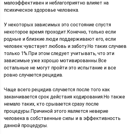
малоэффективен и неблагоприятно влияет на
психическое здоровье человека.
У некоторых зависимых это состояние спустя
некоторое время проходит.Конечно, только если
родные и близкие люди поддерживают его, если
человек чувствует любовь и заботу.Но таких случаев
только 1%.При этом следует учитывать, что эти
зависимые уже хорошо мотивированны.Все
остальные не могут пройти это испытание и все
ровно случается рецидив.
Чаще всего рецидив случается после того как
заканчивается срок действия кодирования.Но также
немало таких, кто срывается сразу после
процедуры.Причиной этого является неверие
человека в собственные силы и в эффективность
данной процедуры.