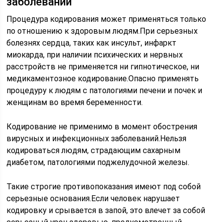
заболеваний
Процедура кодирования может применяться только
по отношению к здоровым людям.При серьезных
болезнях сердца, таких как инсульт, инфаркт
миокарда, при наличии психических и нервных
расстройств не применяется ни гипнотическое, ни
медикаментозное кодирование.Опасно применять
процедуру к людям с патологиями печени и почек и
женщинам во время беременности.
Кодирование не применимо в момент обострения
вирусных и инфекционных заболеваний.Нельзя
кодироваться людям, страдающим сахарным
диабетом, патологиями поджелудочной железы.
Такие строгие противопоказания имеют под собой
серьезные основания.Если человек нарушает
кодировку и срывается в запой, это влечет за собой