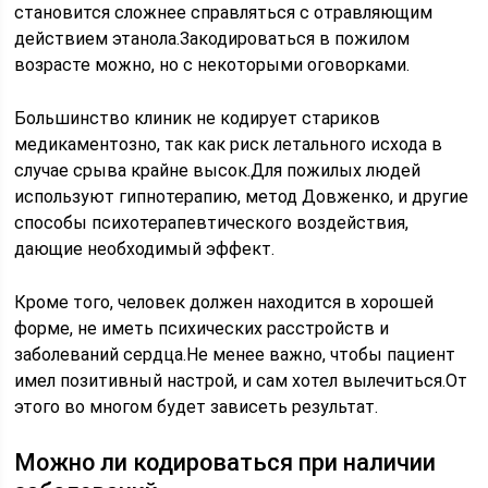
становится сложнее справляться с отравляющим
действием этанола.Закодироваться в пожилом
возрасте можно, но с некоторыми оговорками.
Большинство клиник не кодирует стариков
медикаментозно, так как риск летального исхода в
случае срыва крайне высок.Для пожилых людей
используют гипнотерапию, метод Довженко, и другие
способы психотерапевтического воздействия,
дающие необходимый эффект.
Кроме того, человек должен находится в хорошей
форме, не иметь психических расстройств и
заболеваний сердца.Не менее важно, чтобы пациент
имел позитивный настрой, и сам хотел вылечиться.От
этого во многом будет зависеть результат.
Можно ли кодироваться при наличии