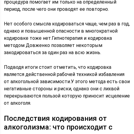
процедура помогает им только на определенный
период, после чего они проводят ее повторно.
Нет особого смысла кодироваться чаще, чем раз в год,
однако и повышенной опасности в многократной
кодировке тоже нет.Гипнотерапия и кодировка
методом Довженко позволяет некоторым
закодироваться за один раз на всю жизнь.
Подводя итоги стоит отметить, что кодировка
является действенной рабочей техникой избавления
от алкогольной зависимости.У этого метода есть свои
негативные стороны и риски, однако они с лихвой
перекрываются пользой которую приносит исцеление
от алкоголя.
Последствия кодирования от
алкоголизма: что происходит с