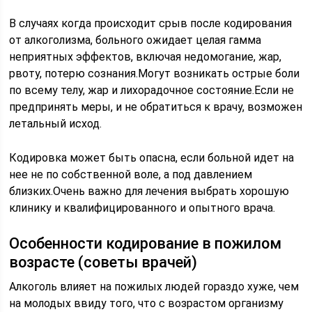
В случаях когда происходит срыв после кодирования
от алкоголизма, больного ожидает целая гамма
неприятных эффектов, включая недомогание, жар,
рвоту, потерю сознания.Могут возникать острые боли
по всему телу, жар и лихорадочное состояние.Если не
предпринять меры, и не обратиться к врачу, возможен
летальный исход.
Кодировка может быть опасна, если больной идет на
нее не по собственной воле, а под давлением
близких.Очень важно для лечения выбрать хорошую
клинику и квалифицированного и опытного врача.
Особенности кодирование в пожилом
возрасте (советы врачей)
Алкоголь влияет на пожилых людей гораздо хуже, чем
на молодых ввиду того, что с возрастом организму