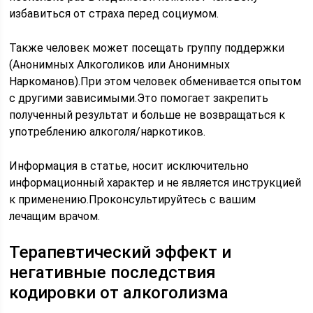
избавиться от страха перед социумом.
Также человек может посещать группу поддержки
(Анонимных Алкоголиков или Анонимных
Наркоманов).При этом человек обменивается опытом
с другими зависимыми.Это помогает закрепить
полученный результат и больше не возвращаться к
употреблению алкоголя/наркотиков.
Информация в статье, носит исключительно
информационный характер и не является инструкцией
к применению.Проконсультируйтесь с вашим
лечащим врачом.
Терапевтический эффект и
негативные последствия
кодировки от алкоголизма