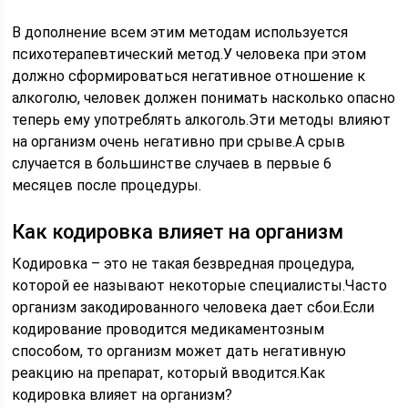
В дополнение всем этим методам используется
психотерапевтический метод.У человека при этом
должно сформироваться негативное отношение к
алкоголю, человек должен понимать насколько опасно
теперь ему употреблять алкоголь.Эти методы влияют
на организм очень негативно при срыве.А срыв
случается в большинстве случаев в первые 6
месяцев после процедуры.
Как кодировка влияет на организм
Кодировка – это не такая безвредная процедура,
которой ее называют некоторые специалисты.Часто
организм закодированного человека дает сбои.Если
кодирование проводится медикаментозным
способом, то организм может дать негативную
реакцию на препарат, который вводится.Как
кодировка влияет на организм?