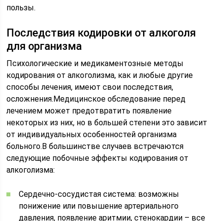
пользы.
Последствия кодировки от алкоголя
для организма
Психологические и медикаментозные методы
кодирования от алкоголизма, как и любые другие
способы лечения, имеют свои последствия,
осложнения.Медицинское обследование перед
лечением может предотвратить появление
некоторых из них, но в большей степени это зависит
от индивидуальных особенностей организма
больного.В большинстве случаев встречаются
следующие побочные эффекты кодирования от
алкоголизма:
Сердечно-сосудистая система: возможны
понижение или повышение артериального
давления, появление аритмии, стенокардии – все