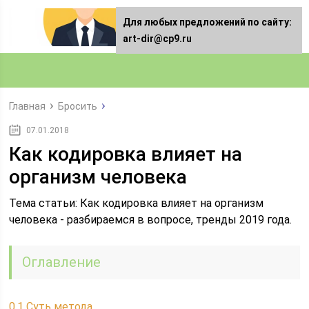
Для любых предложений по сайту:
art-dir@cp9.ru
Главная
Бросить
07.01.2018
Как кодировка влияет на
организм человека
Тема статьи: Как кодировка влияет на организм
человека - разбираемся в вопросе, тренды 2019 года.
Оглавление
0.1
Суть метода