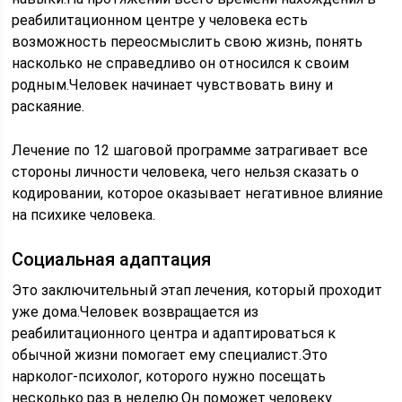
реабилитационном центре у человека есть
возможность переосмыслить свою жизнь, понять
насколько не справедливо он относился к своим
родным.Человек начинает чувствовать вину и
раскаяние.
Лечение по 12 шаговой программе затрагивает все
стороны личности человека, чего нельзя сказать о
кодировании, которое оказывает негативное влияние
на психике человека.
Социальная адаптация
Это заключительный этап лечения, который проходит
уже дома.Человек возвращается из
реабилитационного центра и адаптироваться к
обычной жизни помогает ему специалист.Это
нарколог-психолог, которого нужно посещать
несколько раз в неделю.Он поможет человеку