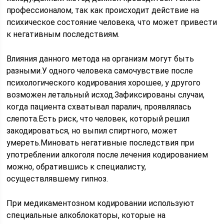
профессионалом, так как происходит действие на
психическое состояние человека, что может привести
к негативным последствиям.
Влияния данного метода на организм могут быть
разными.У одного человека самочувствие после
психологического кодирования хорошее, у другого
возможен летальный исход.Зафиксированы случаи,
когда пациента схватывал паралич, проявлялась
слепота.Есть риск, что человек, который решил
закодироваться, но выпил спиртного, может
умереть.Миновать негативные последствия при
употреблении алкоголя после лечения кодированием
можно, обратившись к специалисту,
осуществлявшему гипноз.
При медикаментозном кодировании используют
специальные алкоблокаторы, которые на