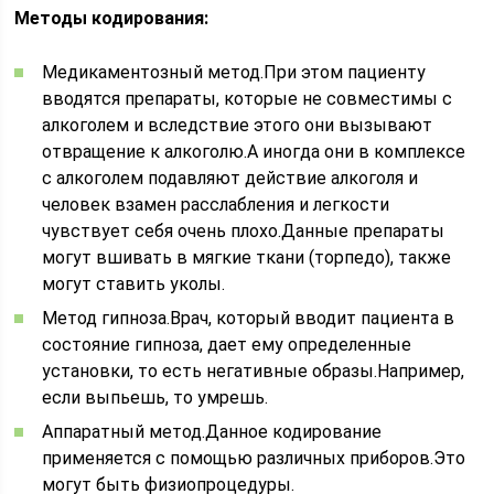
Методы кодирования:
Медикаментозный метод.При этом пациенту
вводятся препараты, которые не совместимы с
алкоголем и вследствие этого они вызывают
отвращение к алкоголю.А иногда они в комплексе
с алкоголем подавляют действие алкоголя и
человек взамен расслабления и легкости
чувствует себя очень плохо.Данные препараты
могут вшивать в мягкие ткани (торпедо), также
могут ставить уколы.
Метод гипноза.Врач, который вводит пациента в
состояние гипноза, дает ему определенные
установки, то есть негативные образы.Например,
если выпьешь, то умрешь.
Аппаратный метод.Данное кодирование
применяется с помощью различных приборов.Это
могут быть физиопроцедуры.