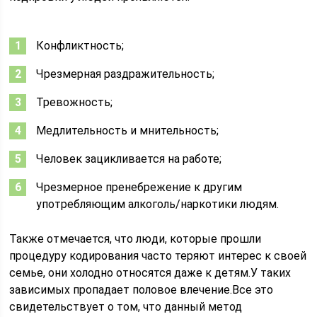
Конфликтность;
Чрезмерная раздражительность;
Тревожность;
Медлительность и мнительность;
Человек зацикливается на работе;
Чрезмерное пренебрежение к другим
употребляющим алкоголь/наркотики людям.
Также отмечается, что люди, которые прошли
процедуру кодирования часто теряют интерес к своей
семье, они холодно относятся даже к детям.У таких
зависимых пропадает половое влечение.Все это
свидетельствует о том, что данный метод