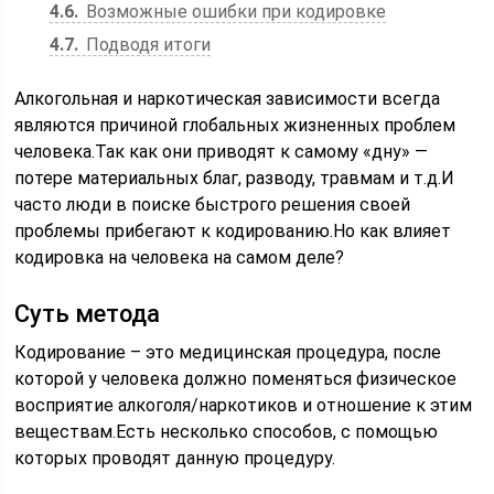
4.6
Возможные ошибки при кодировке
4.7
Подводя итоги
Алкогольная и наркотическая зависимости всегда
являются причиной глобальных жизненных проблем
человека.Так как они приводят к самому «дну» —
потере материальных благ, разводу, травмам и т.д.И
часто люди в поиске быстрого решения своей
проблемы прибегают к кодированию.Но как влияет
кодировка на человека на самом деле?
Суть метода
Кодирование – это медицинская процедура, после
которой у человека должно поменяться физическое
восприятие алкоголя/наркотиков и отношение к этим
веществам.Есть несколько способов, с помощью
которых проводят данную процедуру.