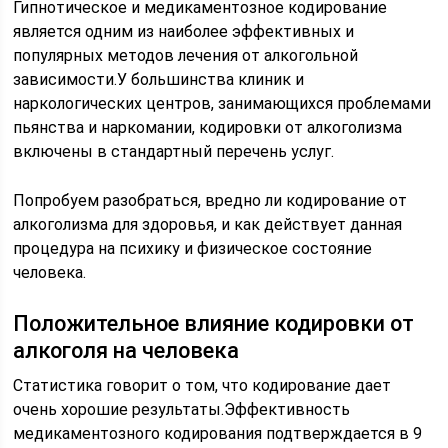
Гипнотическое и медикаментозное кодирование
является одним из наиболее эффективных и
популярных методов лечения от алкогольной
зависимости.У большинства клиник и
наркологических центров, занимающихся проблемами
пьянства и наркомании, кодировки от алкоголизма
включены в стандартный перечень услуг.
Попробуем разобраться, вредно ли кодирование от
алкоголизма для здоровья, и как действует данная
процедура на психику и физическое состояние
человека.
Положительное влияние кодировки от
алкоголя на человека
Статистика говорит о том, что кодирование дает
очень хорошие результаты.Эффективность
медикаментозного кодирования подтверждается в 9