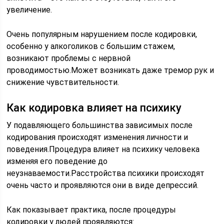
увеличение.
Очень популярным нарушением после кодировки,
особенно у алкоголиков с большим стажем,
возникают проблемы с нервной
проводимостью.Может возникать даже тремор рук и
снижение чувствительности.
Как кодировка влияет на психику
У подавляющего большинства зависимых после
кодирования происходят изменения личности и
поведения.Процедура влияет на психику человека
изменяя его поведение до
неузнаваемости.Расстройства психики происходят
очень часто и проявляются они в виде депрессий.
Как показывает практика, после процедуры
кодировки у людей проявляются: