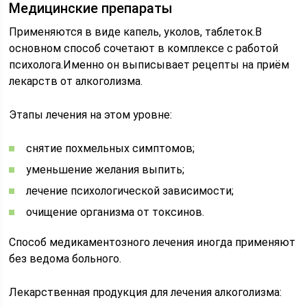
Медицинские препараты
Применяются в виде капель, уколов, таблеток.В
основном способ сочетают в комплексе с работой
психолога.Именно он выписывает рецепты на приём
лекарств от алкоголизма.
Этапы лечения на этом уровне:
снятие похмельных симптомов;
уменьшение желания выпить;
лечение психологической зависимости;
очищение организма от токсинов.
Способ медикаментозного лечения иногда применяют
без ведома больного.
Лекарственная продукция для лечения алкоголизма: