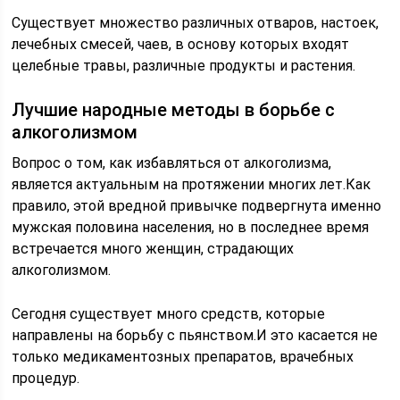
Существует множество различных отваров, настоек,
лечебных смесей, чаев, в основу которых входят
целебные травы, различные продукты и растения.
Лучшие народные методы в борьбе с
алкоголизмом
Вопрос о том, как избавляться от алкоголизма,
является актуальным на протяжении многих лет.Как
правило, этой вредной привычке подвергнута именно
мужская половина населения, но в последнее время
встречается много женщин, страдающих
алкоголизмом.
Сегодня существует много средств, которые
направлены на борьбу с пьянством.И это касается не
только медикаментозных препаратов, врачебных
процедур.