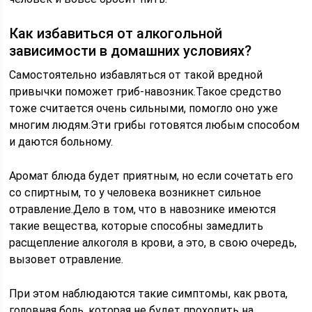
Как избавиться от алкогольной
зависимости в домашних условиях?
Самостоятельно избавляться от такой вредной
привычки поможет гриб-навозник.Такое средство
тоже считается очень сильными, помогло оно уже
многим людям.Эти грибы готовятся любым способом
и даются больному.
Аромат блюда будет приятным, но если сочетать его
со спиртным, то у человека возникнет сильное
отравление.Дело в том, что в навознике имеются
такие вещества, которые способны замедлить
расщепление алкоголя в крови, а это, в свою очередь,
вызовет отравление.
При этом наблюдаются такие симптомы, как рвота,
головная боль, которая не будет проходить на