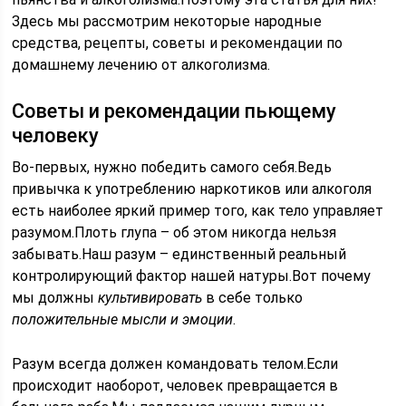
Здесь мы рассмотрим некоторые народные
средства, рецепты, советы и рекомендации по
домашнему лечению от алкоголизма.
Советы и рекомендации пьющему
человеку
Во-первых, нужно победить самого себя.Ведь
привычка к употреблению наркотиков или алкоголя
есть наиболее яркий пример того, как тело управляет
разумом.Плоть глупа – об этом никогда нельзя
забывать.Наш разум – единственный реальный
контролирующий фактор нашей натуры.Вот почему
мы должны
культивировать
в себе только
положительные мысли и эмоции
.
Разум всегда должен командовать телом.Если
происходит наоборот, человек превращается в