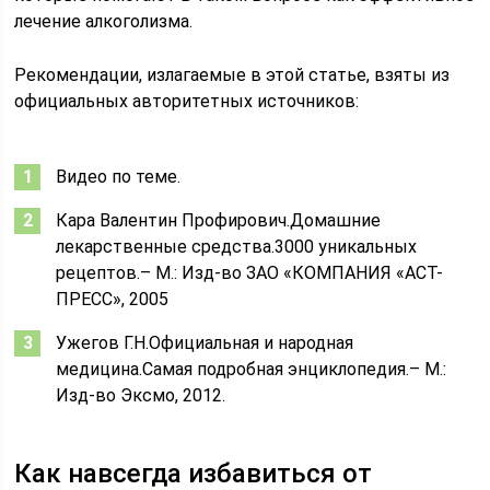
лечение алкоголизма.
Рекомендации, излагаемые в этой статье, взяты из
официальных авторитетных источников:
Видео по теме.
Кара Валентин Профирович.Домашние
лекарственные средства.3000 уникальных
рецептов.– М.: Изд-во ЗАО «КОМПАНИЯ «АСТ-
ПРЕСС», 2005
Ужегов Г.Н.Официальная и народная
медицина.Самая подробная энциклопедия.– М.:
Изд-во Эксмо, 2012.
Как навсегда избавиться от