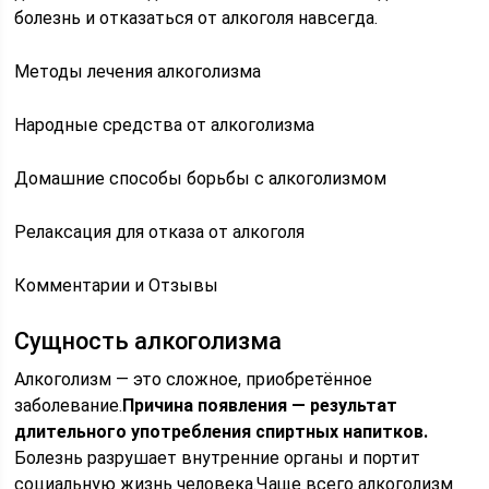
болезнь и отказаться от алкоголя навсегда.
Методы лечения алкоголизма
Народные средства от алкоголизма
Домашние способы борьбы с алкоголизмом
Релаксация для отказа от алкоголя
Комментарии и Отзывы
Сущность алкоголизма
Алкоголизм — это сложное, приобретённое
заболевание.
Причина появления — результат
длительного употребления спиртных напитков.
Болезнь разрушает внутренние органы и портит
социальную жизнь человека.Чаще всего алкоголизм