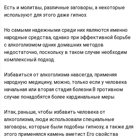
Есть и молитвы, различные заговоры, а некоторые
используют для этого даже гипноз.
Но самыми надежными среди них являются именно
народные средства, однако при эффективной борьбе
с алкоголизмом одних домашних методов
недостаточно, поскольку в таком случае необходим
комплексный подход.
Избавиться от алкоголизма навсегда, применяя
народную медицину, можно, только если у человека
начальная или вторая стадия болезни.В противном
случае понадобятся более кардинальные меры.
Итак, раньше, чтобы избавить человека от
алкоголизма, люди использовали специальные
заговоры, которые были подобны гипнозу, а также для
этого применялся камень аметист.Его свойства