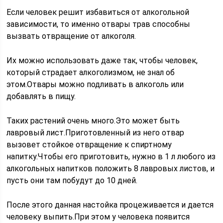
Если человек решит избавиться от алкогольной
зависимости, то именно отвары трав способны
вызвать отвращение от алкоголя.
Их можно использовать даже так, чтобы человек,
который страдает алкоголизмом, не знал об
этом.Отвары можно подливать в алкоголь или
добавлять в пищу.
Таких растений очень много.Это может быть
лавровый лист.Приготовленный из него отвар
вызовет стойкое отвращение к спиртному
напитку.Чтобы его приготовить, нужно в 1 л любого из
алкогольных напитков положить 8 лавровых листов, и
пусть они там побудут до 10 дней.
После этого данная настойка процеживается и дается
человеку выпить.При этом у человека появится