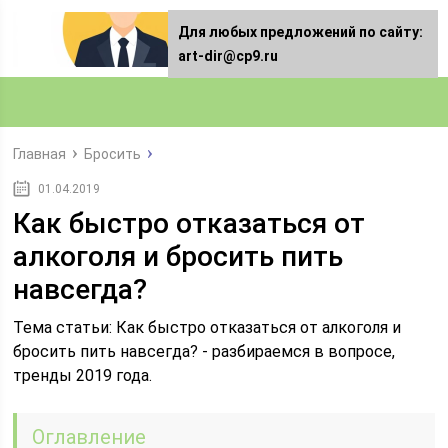
Для любых предложений по сайту:
art-dir@cp9.ru
Главная
Бросить
01.04.2019
Как быстро отказаться от
алкоголя и бросить пить
навсегда?
Тема статьи: Как быстро отказаться от алкоголя и
бросить пить навсегда? - разбираемся в вопросе,
тренды 2019 года.
Оглавление