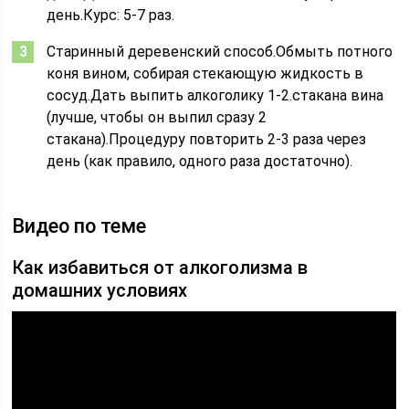
день.Курс: 5-7 раз.
Старинный деревенский способ.Обмыть потного
коня вином, собирая стекающую жидкость в
сосуд.Дать выпить алкоголику 1-2.стакана вина
(лучше, чтобы он выпил сразу 2
стакана).Процедуру повторить 2-3 раза через
день (как правило, одного раза достаточно).
Видео по теме
Как избавиться от алкоголизма в
домашних условиях