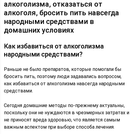
алкоголизма, отказаться от
алкоголя, бросить пить навсегда
народными средствами в
домашних условиях
Как избавиться от алкоголизма
народными средствами?
Раньше не было препаратов, которые помогали бы
бросить пить, поэтому люди задавались вопросом,
как избавиться от алкоголизма навсегда народными
средствами.
Сегодня домашние методы по-прежнему актуальны,
поскольку они не нуждаются в чрезмерных затратах и
не приносят вреда здоровью, что является самым
важным аспектом при выборе способа лечения.