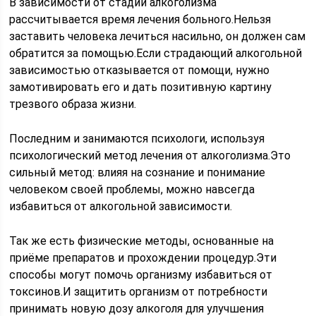
В зависимости от стадии алкоголизма
рассчитывается время лечения больного.Нельзя
заставить человека лечиться насильно, он должен сам
обратится за помощью.Если страдающий алкогольной
зависимостью отказывается от помощи, нужно
замотивировать его и дать позитивную картину
трезвого образа жизни.
Последним и занимаются психологи, используя
психологический метод лечения от алкоголизма.Это
сильный метод: влияя на сознание и понимание
человеком своей проблемы, можно навсегда
избавиться от алкогольной зависимости.
Так же есть физические методы, основанные на
приёме препаратов и прохождении процедур.Эти
способы могут помочь организму избавиться от
токсинов.И защитить организм от потребности
принимать новую дозу алкоголя для улучшения