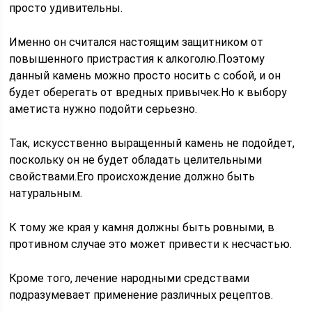
просто удивительны.
Именно он считался настоящим защитником от
повышенного пристрастия к алкоголю.Поэтому
данный камень можно просто носить с собой, и он
будет оберегать от вредных привычек.Но к выбору
аметиста нужно подойти серьезно.
Так, искусственно выращенный камень не подойдет,
поскольку он не будет обладать целительными
свойствами.Его происхождение должно быть
натуральным.
К тому же края у камня должны быть ровными, в
противном случае это может привести к несчастью.
Кроме того, лечение народными средствами
подразумевает применение различных рецептов.