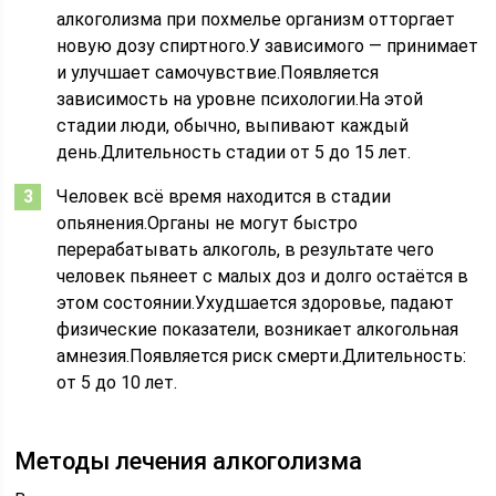
алкоголизма при похмелье организм отторгает
новую дозу спиртного.У зависимого — принимает
и улучшает самочувствие.Появляется
зависимость на уровне психологии.На этой
стадии люди, обычно, выпивают каждый
день.Длительность стадии от 5 до 15 лет.
Человек всё время находится в стадии
опьянения.Органы не могут быстро
перерабатывать алкоголь, в результате чего
человек пьянеет с малых доз и долго остаётся в
этом состоянии.Ухудшается здоровье, падают
физические показатели, возникает алкогольная
амнезия.Появляется риск смерти.Длительность:
от 5 до 10 лет.
Методы лечения алкоголизма