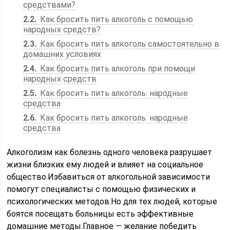
средствами?
2.2
Как бросить пить алкоголь с помощью
народных средств?
2.3
Как бросить пить алкоголь самостоятельно в
домашних условиях
2.4
Как бросить пить алкоголь при помощи
народных средств
2.5
Как бросить пить алкоголь: народные
средства
2.6
Как бросить пить алкоголь: народные
средства
Алкоголизм как болезнь одного человека разрушает
жизни близких ему людей и влияет на социальное
общество.Избавиться от алкогольной зависимости
помогут специалисты с помощью физических и
психологических методов.Но для тех людей, которые
боятся посещать больницы есть эффективные
домашние методы.Главное — желание победить