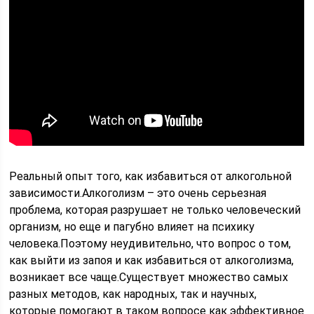
Реальный опыт того, как избавиться от алкогольной
зависимости.Алкоголизм – это очень серьезная
проблема, которая разрушает не только человеческий
организм, но еще и пагубно влияет на психику
человека.Поэтому неудивительно, что вопрос о том,
как выйти из запоя и как избавиться от алкоголизма,
возникает все чаще.Существует множество самых
разных методов, как народных, так и научных,
которые помогают в таком вопросе как эффективное