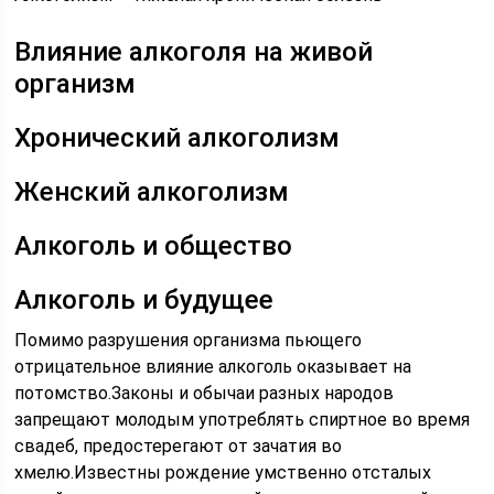
Влияние алкоголя на живой
организм
Хронический алкоголизм
Женский алкоголизм
Алкоголь и общество
Алкоголь и будущее
Помимо разрушения организма пьющего
отрицательное влияние алкоголь оказывает на
потомство.Законы и обычаи разных народов
запрещают молодым употреблять спиртное во время
свадеб, предостерегают от зачатия во
хмелю.Известны рождение умственно отсталых