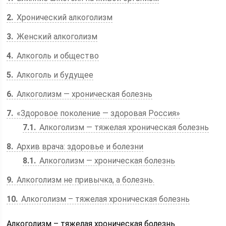
2
Хронический алкоголизм
3
Женский алкоголизм
4
Алкоголь и общество
5
Алкоголь и будущее
6
Алкоголизм — хроническая болезнь
7
«Здоровое поколение — здоровая Россия»
7.1
Алкоголизм — тяжелая хроническая болезнь
8
Архив врача: здоровье и болезни
8.1
Алкоголизм — хроническая болезнь
9
Алкоголизм не привычка, а болезнь.
10
Алкоголизм – тяжелая хроническая болезнь
Алкоголизм – тяжелая хроническая болезнь