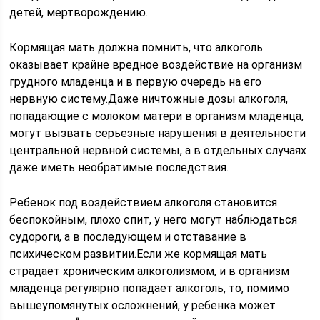
детей, мертворождению.
Кормящая мать должна помнить, что алкоголь
оказывает крайне вредное воздействие на организм
грудного младенца и в первую очередь на его
нервную систему.Даже ничтожные дозы алкоголя,
попадающие с молоком матери в организм младенца,
могут вызвать серьезные нарушения в деятельности
центральной нервной системы, а в отдельных случаях
даже иметь необратимые последствия.
Ребенок под воздействием алкоголя становится
беспокойным, плохо спит, у него могут наблюдаться
судороги, а в последующем и отставание в
психическом развитии.Если же кормящая мать
страдает хроническим алкоголизмом, и в организм
младенца регулярно попадает алкоголь, то, помимо
вышеупомянутых осложнений, у ребенка может