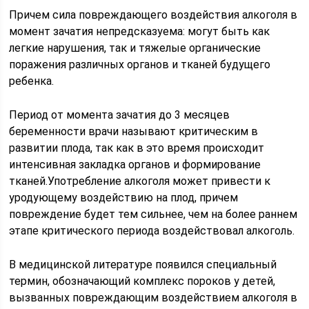
Причем сила повреждающего воздействия алкоголя в
момент зачатия непредсказуема: могут быть как
легкие нарушения, так и тяжелые органические
поражения различных органов и тканей будущего
ребенка.
Период от момента зачатия до 3 месяцев
беременности врачи называют критическим в
развитии плода, так как в это время происходит
интенсивная закладка органов и формирование
тканей.Употребление алкоголя может привести к
уродующему воздействию на плод, причем
повреждение будет тем сильнее, чем на более раннем
этапе критического периода воздействовал алкоголь.
В медицинской литературе появился специальный
термин, обозначающий комплекс пороков у детей,
вызванных повреждающим воздействием алкоголя в