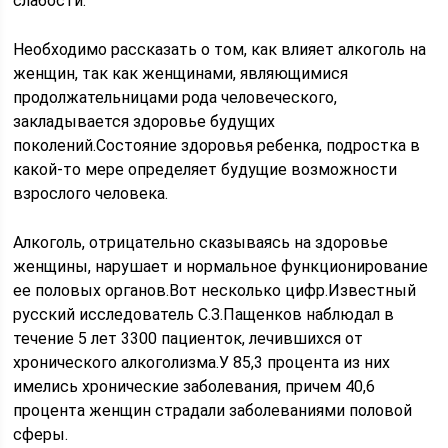
слабости.
Необходимо рассказать о том, как влияет алкоголь на
женщин, так как женщинами, являющимися
продолжательницами рода человеческого,
закладывается здоровье будущих
поколений.Состояние здоровья ребенка, подростка в
какой-то мере определяет будущие возможности
взрослого человека.
Алкоголь, отрицательно сказываясь на здоровье
женщины, нарушает и нормальное функционирование
ее половых органов.Вот несколько цифр.Известный
русский исследователь С.З.Пащенков наблюдал в
течение 5 лет 3300 пациенток, лечившихся от
хронического алкоголизма.У 85,3 процента из них
имелись хронические заболевания, причем 40,6
процента женщин страдали заболеваниями половой
сферы.