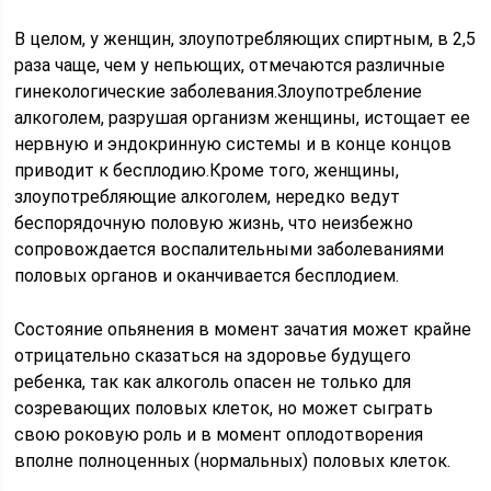
В целом, у женщин, злоупотребляющих спиртным, в 2,5
раза чаще, чем у непьющих, отмечаются различные
гинекологические заболевания.Злоупотребление
алкоголем, разрушая организм женщины, истощает ее
нервную и эндокринную системы и в конце концов
приводит к бесплодию.Кроме того, женщины,
злоупотребляющие алкоголем, нередко ведут
беспорядочную половую жизнь, что неизбежно
сопровождается воспалительными заболеваниями
половых органов и оканчивается бесплодием.
Состояние опьянения в момент зачатия может крайне
отрицательно сказаться на здоровье будущего
ребенка, так как алкоголь опасен не только для
созревающих половых клеток, но может сыграть
свою роковую роль и в момент оплодотворения
вполне полноценных (нормальных) половых клеток.