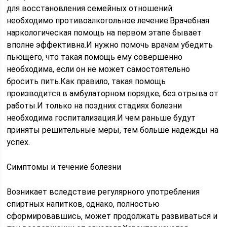
для восстановления семейных отношений
необходимо противоалкогольное лечение.Врачебная
наркологическая помощь на первом этапе бывает
вполне эффективна.И нужно помочь врачам убедить
пьющего, что такая помощь ему совершенно
необходима, если он не может самостоятельно
бросить пить.Как правило, такая помощь
производится в амбулаторном порядке, без отрыва от
работы.И только на поздних стадиях болезни
необходима госпитализация.И чем раньше будут
приняты решительные меры, тем больше надежды на
успех.
Симптомы и течение болезни
Возникает вследствие регулярного употребления
спиртных напитков, однако, полностью
сформировавшись, может продолжать развиваться и