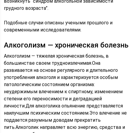
возникнуть “синдром алкогольной зависимости
грудного возраста”.
Подобные случаи описаны учеными прошлого и
современными исследователями.
Алкоголизм — хроническая болезнь
Алкоголизм — тяжелая хроническая болезнь, в
большинстве своем трудноизлечимая.Она
развивается на основе регулярного и длительного
употребления алкоголя и характеризуется особым
патологическим состоянием организма:
неудержимым влечением к спиртному, изменением
степени его переносимости и деградацией
личности.Для алкоголика опьянение представляется
наилучшим психическим состоянием.Это влечение не
поддается разумным доводам прекратить
пить.Алкоголик направляет всю энергию, средства и