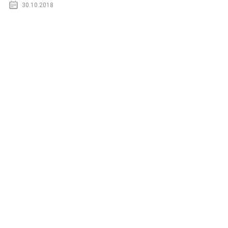
30.10.2018