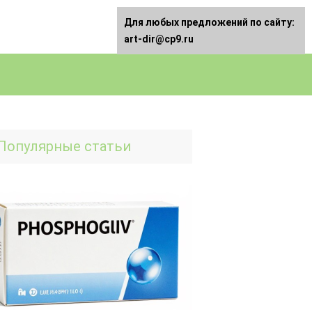
Для любых предложений по сайту:
art-dir@cp9.ru
Популярные статьи